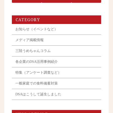
CATEGORY
お知らせ（イベントなど）
メディア掲載情報
三陸うめちゃんコラム
各企業のDSA活用事例紹介
特集（アンケート調査など）
一般家庭での食料備蓄対策
DSAはこうして誕生しました