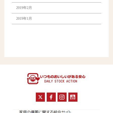
2019年2月
2019年1月