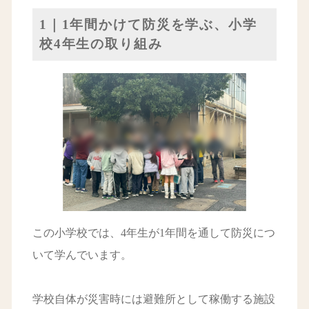
1｜1年間かけて防災を学ぶ、小学
校4年生の取り組み
この小学校では、4年生が1年間を通して防災につ
いて学んでいます。
学校自体が災害時には避難所として稼働する施設