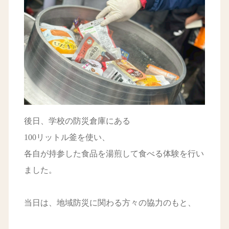
後日、学校の防災倉庫にある
100リットル釜を使い、
各自が持参した食品を湯煎して食べる体験を行い
ました。
当日は、地域防災に関わる方々の協力のもと、