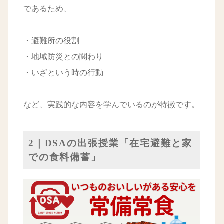
であるため、
・避難所の役割
・地域防災との関わり
・いざという時の行動
など、実践的な内容を学んでいるのが特徴です。
2｜DSAの出張授業「在宅避難と家
での食料備蓄」