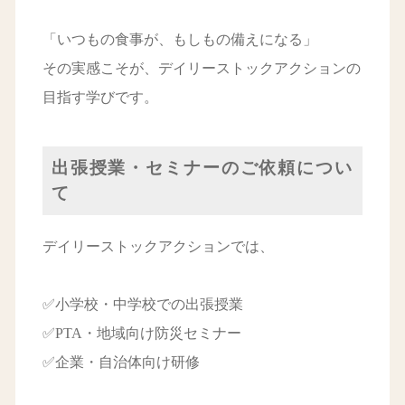
「いつもの食事が、もしもの備えになる」
その実感こそが、デイリーストックアクションの
目指す学びです。
出張授業・セミナーのご依頼につい
て
デイリーストックアクションでは、
✅小学校・中学校での出張授業
✅PTA・地域向け防災セミナー
✅企業・自治体向け研修