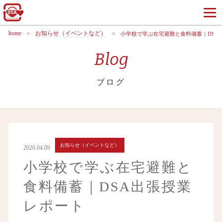
home
お知らせ（イベントなど）
小学校で学ぶ在宅避難と食料備蓄｜DSA
Blog
ブログ
お知らせ（イベントなど）
2026.04.09
小学校で学ぶ在宅避難と
食料備蓄｜DSA出張授業
レポート