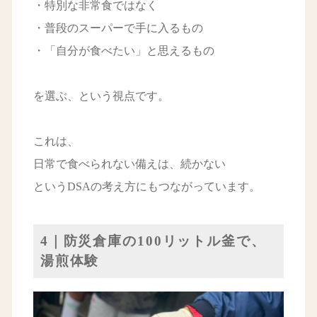
・特別な非常食ではなく
・普段のスーパーで手に入るもの
・「自分が食べたい」と思えるもの
を選ぶ、という視点です。
これは、
日常で食べられない備えは、続かない
というDSAの考え方にもつながっています。
4｜防災倉庫の100リットル釜で、
湯煎体験