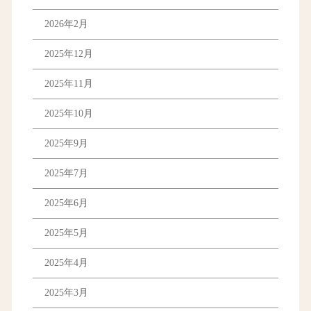
2026年2月
2025年12月
2025年11月
2025年10月
2025年9月
2025年7月
2025年6月
2025年5月
2025年4月
2025年3月