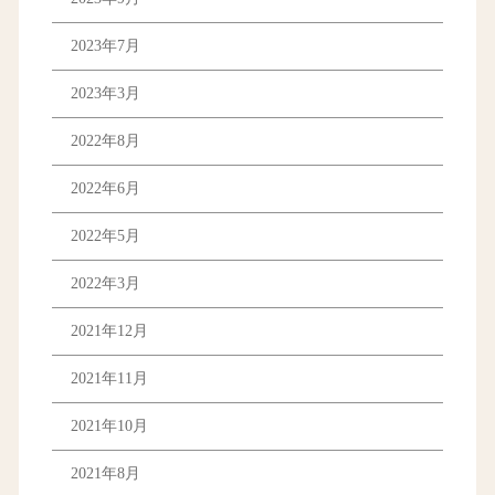
2023年7月
2023年3月
2022年8月
2022年6月
2022年5月
2022年3月
2021年12月
2021年11月
2021年10月
2021年8月