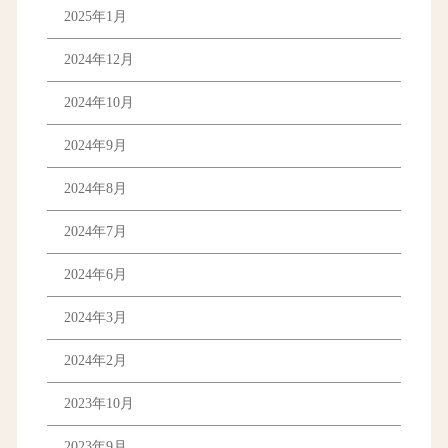
2025年1月
2024年12月
2024年10月
2024年9月
2024年8月
2024年7月
2024年6月
2024年3月
2024年2月
2023年10月
2023年9月