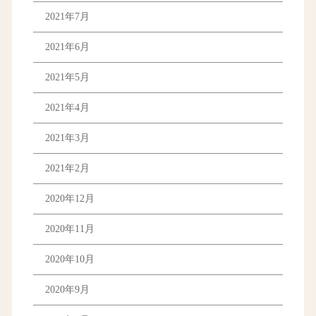
2021年7月
2021年6月
2021年5月
2021年4月
2021年3月
2021年2月
2020年12月
2020年11月
2020年10月
2020年9月