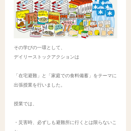
その学びの一環として、
デイリーストックアクションは
「在宅避難」と「家庭での食料備蓄」をテーマに
出張授業を行いました。
授業では、
・災害時、必ずしも避難所に行くとは限らないこ