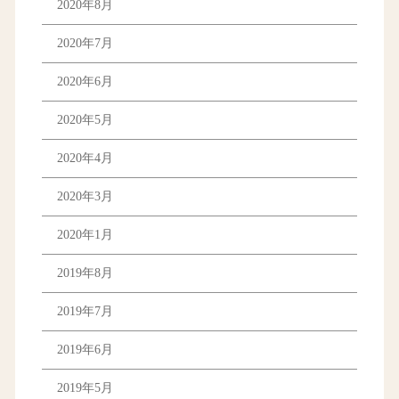
2020年8月
2020年7月
2020年6月
2020年5月
2020年4月
2020年3月
2020年1月
2019年8月
2019年7月
2019年6月
2019年5月