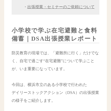
・
出張授業・セミナーのご依頼について
小学校で学ぶ在宅避難と食料
備蓄｜DSA出張授業レポート
防災教育の現場では、「避難所に行く」だけでな
く、自宅で過ごす“在宅避難”について学ぶこと
が、いま重要になっています。
今回は、横浜市立のある小学校で行われた
デイリーストックアクション（DSA）の出張授業
の様子をご紹介します。