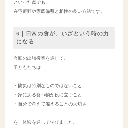
といった点でも、
在宅避難や家庭備蓄と相性の良い方法です。
6｜日常の食が、いざという時の力
になる
今回の出張授業を通して、
子どもたちは
・防災は特別なものではないこと
・家にある食べ物が役に立つこと
・自分で考えて備えることの大切さ
を、体験を通して学びました。