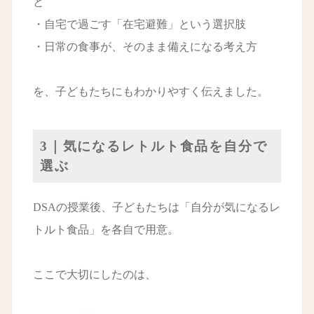
と
・自宅で過ごす「在宅避難」という選択肢
・日常の食事が、そのまま備えになる考え方
を、子どもたちにもわかりやすく伝えました。
3｜気になるレトルト食品を自分で
選ぶ
DSAの授業後、子どもたちは「自分が気になるレ
トルト食品」を各自で用意。
ここで大切にしたのは、