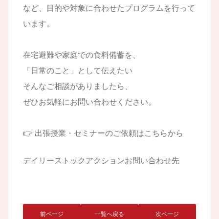
など、目的や対象に合わせたプログラムを行って
います。
在宅避難や家庭での食料備蓄を、
「日常のこと」として伝えたい
そんなご相談がありましたら、
ぜひお気軽にお問い合わせください。
👉 出張授業・セミナーのご依頼はこちらから
デイリーストックアクションお問い合わせ先
前ページ
一覧へ戻る
次ページ