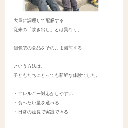
大量に調理して配膳する
従来の「炊き出し」とは異なり、
個包装の食品をそのまま湯煎する
という方法は、
子どもたちにとっても新鮮な体験でした。
・アレルギー対応がしやすい
・食べたい量を選べる
・日常の延長で実践できる