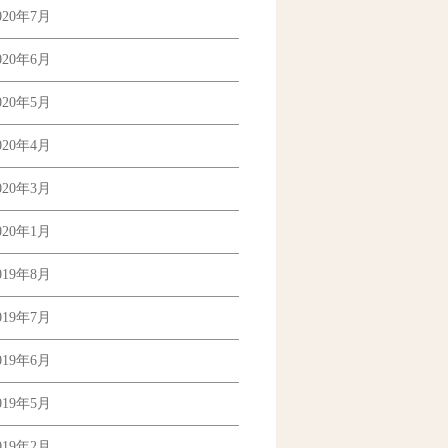
020年7月
020年6月
020年5月
020年4月
020年3月
020年1月
019年8月
019年7月
019年6月
019年5月
019年2月