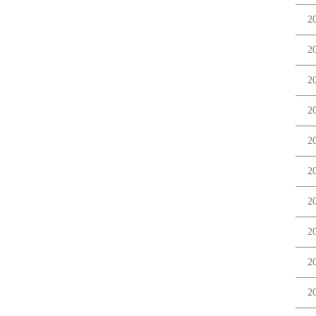
2
2
2
2
2
2
2
2
2
2