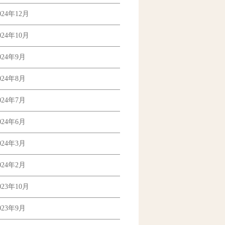
024年12月
024年10月
024年9月
024年8月
024年7月
024年6月
024年3月
024年2月
023年10月
023年9月