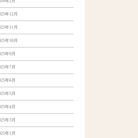
026年2月
025年12月
025年11月
025年10月
025年9月
025年7月
025年6月
025年5月
025年4月
025年3月
025年1月