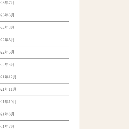
023年7月
023年3月
022年8月
022年6月
022年5月
022年3月
021年12月
021年11月
021年10月
021年8月
021年7月