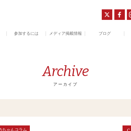
参加するには
メディア掲載情報
ブログ
Archive
アーカイブ
C
めちゃんコラム