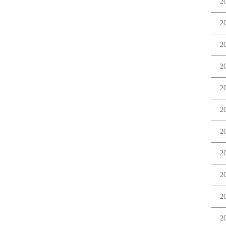
2
2
2
2
2
2
2
2
2
2
2