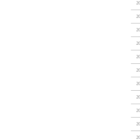
2
2
2
2
2
2
2
2
2
2
2