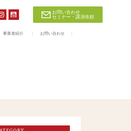
お問い合わせ
セミナー・講演依頼
事業者紹介
お問い合わせ
ATEGORY