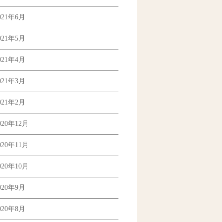
021年6月
021年5月
021年4月
021年3月
021年2月
020年12月
020年11月
020年10月
020年9月
020年8月