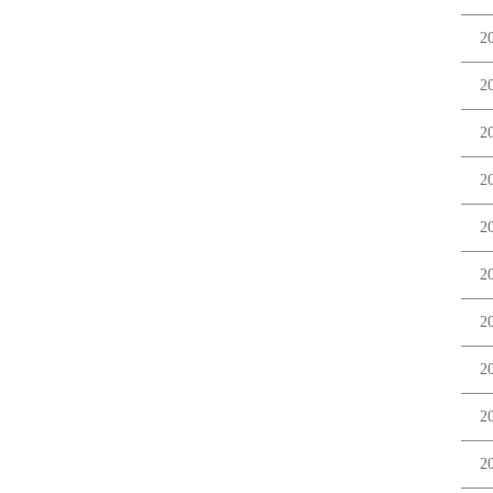
2
2
2
2
2
2
2
2
2
2