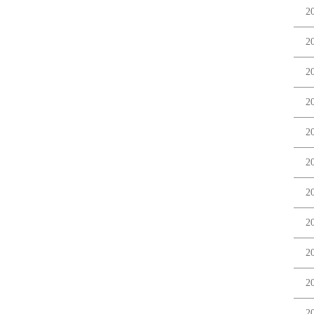
2
2
2
2
2
2
2
2
2
2
2