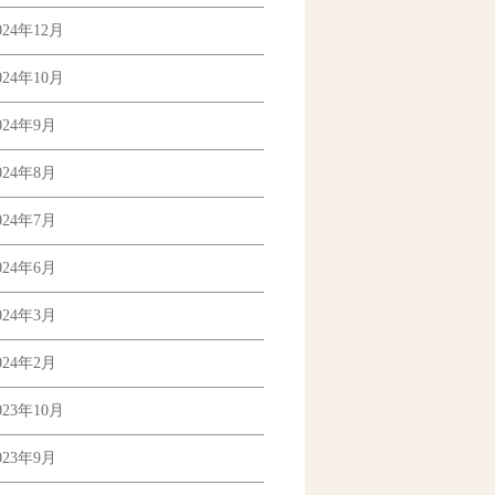
024年12月
024年10月
024年9月
024年8月
024年7月
024年6月
024年3月
024年2月
023年10月
023年9月