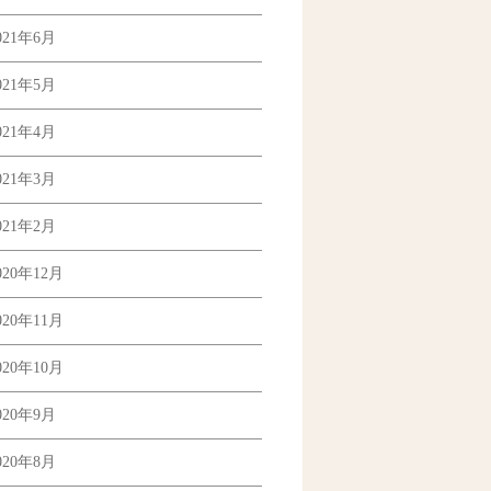
021年6月
021年5月
021年4月
021年3月
021年2月
020年12月
020年11月
020年10月
020年9月
020年8月