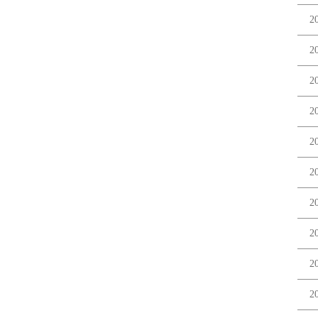
2
2
2
2
2
2
2
2
2
2