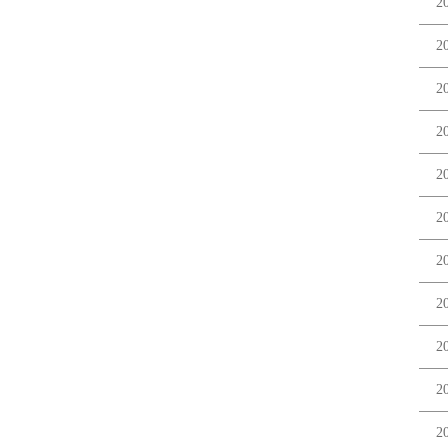
2
2
2
2
2
2
2
2
2
2
2