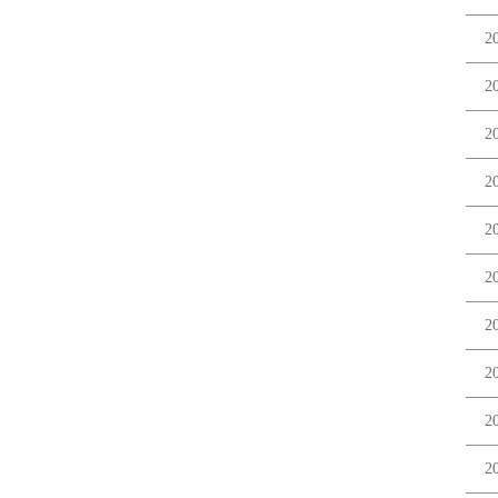
2
2
2
2
2
2
2
2
2
2