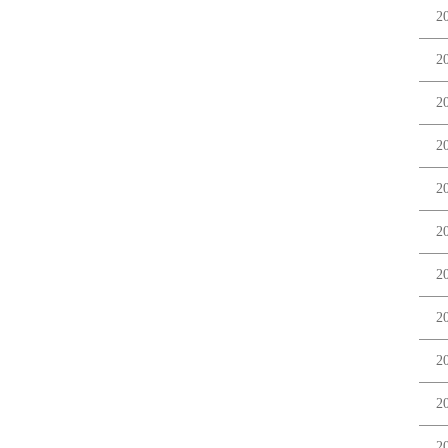
2
2
2
2
2
2
2
2
2
2
2