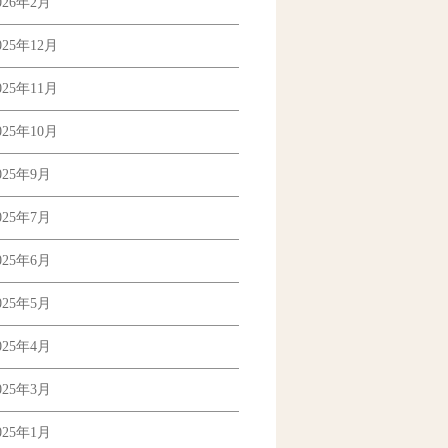
026年2月
025年12月
025年11月
025年10月
025年9月
025年7月
025年6月
025年5月
025年4月
025年3月
025年1月