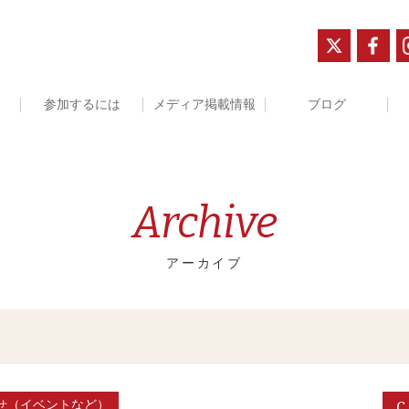
参加するには
メディア掲載情報
ブログ
Archive
アーカイブ
C
せ（イベントなど）