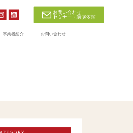
お問い合わせ
セミナー・講演依頼
事業者紹介
お問い合わせ
ATEGORY