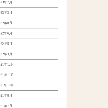
023年7月
023年3月
022年8月
022年6月
022年5月
022年3月
021年12月
021年11月
021年10月
021年8月
021年7月