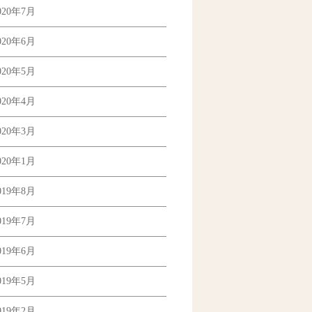
020年7月
020年6月
020年5月
020年4月
020年3月
020年1月
019年8月
019年7月
019年6月
019年5月
019年2月