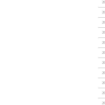
2
2
2
2
2
2
2
2
2
2
2