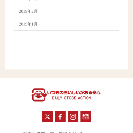
2019年2月
2019年1月