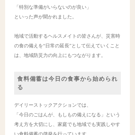
「特別な準備がいらないのが良い」
といった声が聞かれました。
地域で活動するヘルスメイトの皆さんが、災害時
の食の備えを“日常の延長”として伝えていくこと
は、地域防災力の向上にもつながります。
食料備蓄は今日の食事から始められ
る
デイリーストックアクションでは、
「今日のごはんが、もしもの備えになる」という
考え方を大切にし、家庭でも地域でも実践しやす
い食料備蓄の啓発を行っています。