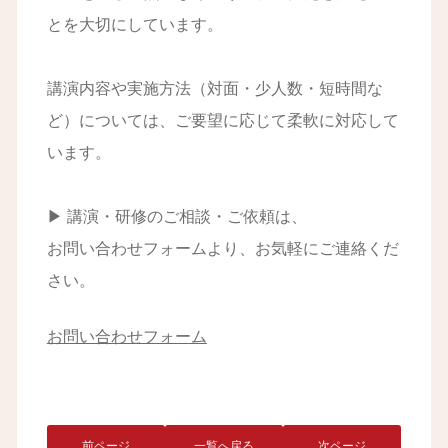
とを大切にしています。
講演内容や実施方法（対面・少人数・短時間な
ど）については、ご要望に応じて柔軟に対応して
います。
▶ 講演・研修のご相談・ご依頼は、
お問い合わせフォームより、お気軽にご連絡くだ
さい。
お問い合わせフォーム
前ページ
一覧へ戻る
次ページ