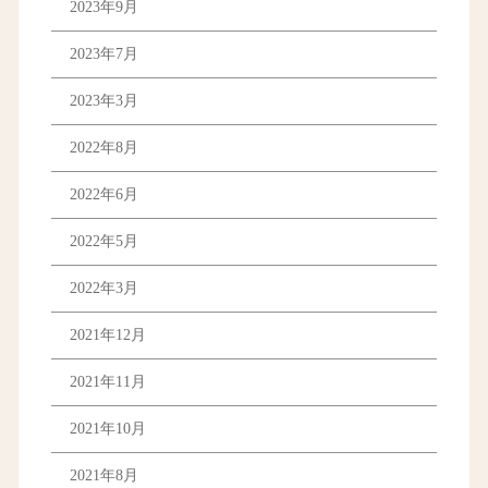
2023年9月
2023年7月
2023年3月
2022年8月
2022年6月
2022年5月
2022年3月
2021年12月
2021年11月
2021年10月
2021年8月