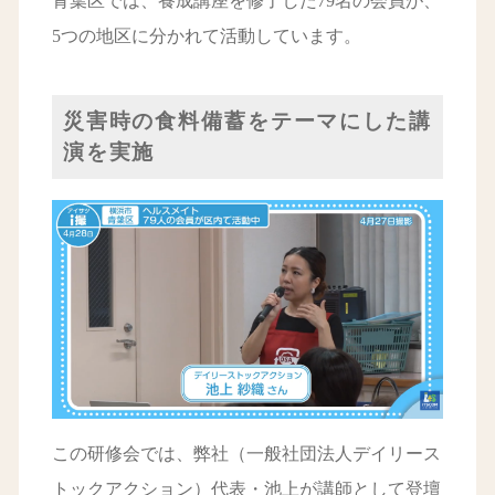
青葉区では、養成講座を修了した79名の会員が、
5つの地区に分かれて活動しています。
災害時の食料備蓄をテーマにした講
演を実施
この研修会では、弊社（一般社団法人デイリース
トックアクション）代表・池上が講師として登壇