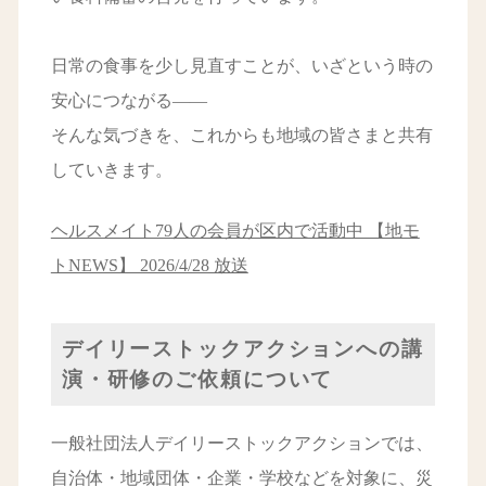
日常の食事を少し見直すことが、いざという時の
安心につながる――
そんな気づきを、これからも地域の皆さまと共有
していきます。
ヘルスメイト79人の会員が区内で活動中 【地モ
トNEWS】 2026/4/28 放送
デイリーストックアクションへの講
演・研修のご依頼について
一般社団法人デイリーストックアクションでは、
自治体・地域団体・企業・学校などを対象に、災