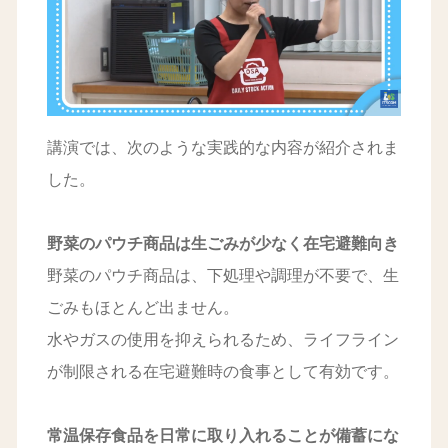
講演では、次のような実践的な内容が紹介されま
した。
野菜のパウチ商品は生ごみが少なく在宅避難向き
野菜のパウチ商品は、下処理や調理が不要で、生
ごみもほとんど出ません。
水やガスの使用を抑えられるため、ライフライン
が制限される在宅避難時の食事として有効です。
常温保存食品を日常に取り入れることが備蓄にな