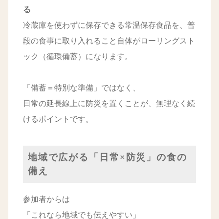
る
冷蔵庫を使わずに保存できる常温保存食品を、普
段の食事に取り入れること自体がローリングスト
ック（循環備蓄）になります。
「備蓄＝特別な準備」ではなく、
日常の延長線上に防災を置くことが、無理なく続
けるポイントです。
地域で広がる「日常×防災」の食の
備え
参加者からは
「これなら地域でも伝えやすい」