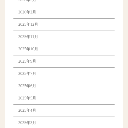
2026年2月
2025年12月
2025年11月
2025年10月
2025年9月
2025年7月
2025年6月
2025年5月
2025年4月
2025年3月