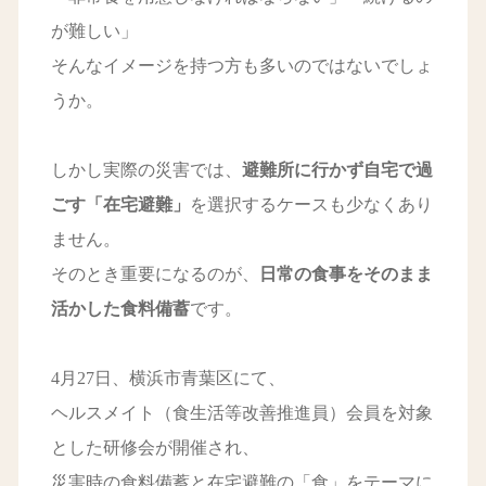
が難しい」
そんなイメージを持つ方も多いのではないでしょ
うか。
しかし実際の災害では、
避難所に行かず自宅で過
ごす「在宅避難」
を選択するケースも少なくあり
ません。
そのとき重要になるのが、
日常の食事をそのまま
活かした食料備蓄
です。
4月27日、横浜市青葉区にて、
ヘルスメイト（食生活等改善推進員）会員を対象
とした研修会が開催され、
災害時の食料備蓄と在宅避難の「食」をテーマに