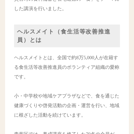
した講演を行いました。
ヘルスメイト（食生活等改善推進
員）とは
ヘルスメイトとは、全国で約8万5,000人が在籍す
る食生活等改善推進員のボランティア組織の愛称
です。
小・中学校や地域ケアプラザなどで、食を通じた
健康づくりや啓発活動の企画・運営を行い、地域
に根ざした活動を続けています。