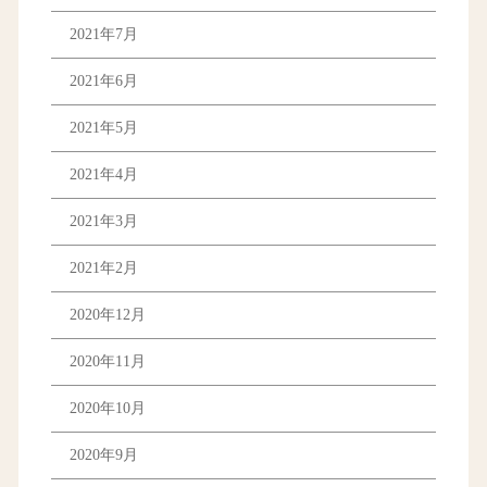
2021年7月
2021年6月
2021年5月
2021年4月
2021年3月
2021年2月
2020年12月
2020年11月
2020年10月
2020年9月