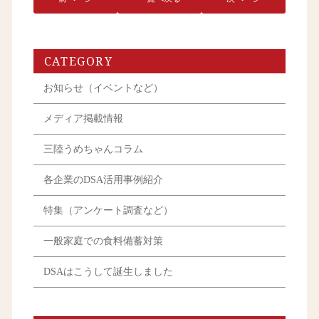
CATEGORY
お知らせ（イベントなど）
メディア掲載情報
三陸うめちゃんコラム
各企業のDSA活用事例紹介
特集（アンケート調査など）
一般家庭での食料備蓄対策
DSAはこうして誕生しました