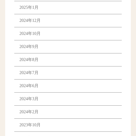
2025年1月
2024年12月
2024年10月
2024年9月
2024年8月
2024年7月
2024年6月
2024年3月
2024年2月
2023年10月