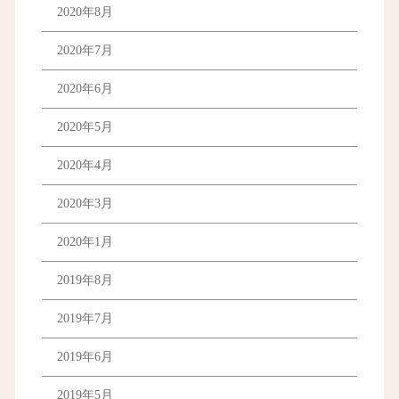
2020年8月
2020年7月
2020年6月
2020年5月
2020年4月
2020年3月
2020年1月
2019年8月
2019年7月
2019年6月
2019年5月