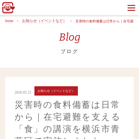
home
お知らせ（イベントなど）
災害時の食料備蓄は日常から｜在宅避難
Blog
ブログ
お知らせ（イベントなど）
2026.05.21
災害時の食料備蓄は日常
から｜在宅避難を支える
「食」の講演を横浜市青