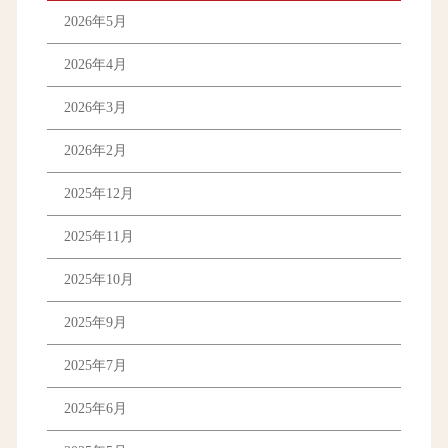
2026年5月
2026年4月
2026年3月
2026年2月
2025年12月
2025年11月
2025年10月
2025年9月
2025年7月
2025年6月