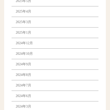
2025年5月
2025年4月
2025年3月
2025年1月
2024年12月
2024年10月
2024年9月
2024年8月
2024年7月
2024年6月
2024年3月