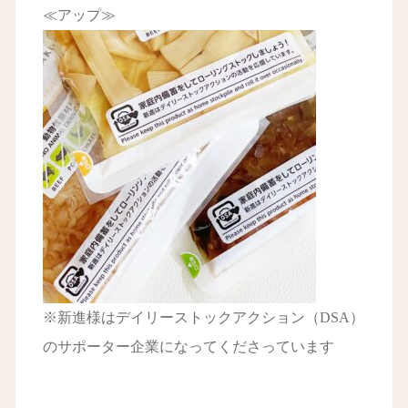
≪アップ≫
※新進様はデイリーストックアクション（DSA）
のサポーター企業になってくださっています