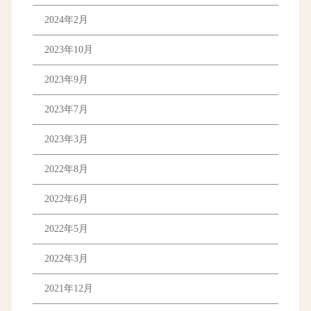
2024年2月
2023年10月
2023年9月
2023年7月
2023年3月
2022年8月
2022年6月
2022年5月
2022年3月
2021年12月