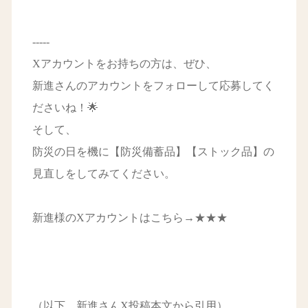
-----
Xアカウントをお持ちの方は、ぜひ、
新進さんのアカウントをフォローして応募してく
ださいね！🌟
そして、
防災の日を機に【防災備蓄品】【ストック品】の
見直しをしてみてください。
新進様のXアカウントはこちら→
★★★
（以下、新進さんX投稿本文から引用）