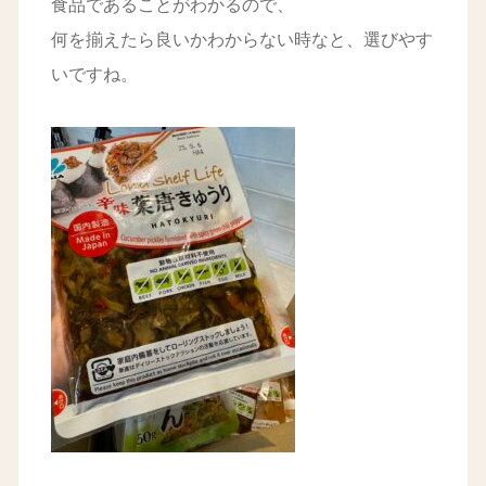
食品であることがわかるので、
何を揃えたら良いかわからない時なと、選びやす
いですね。