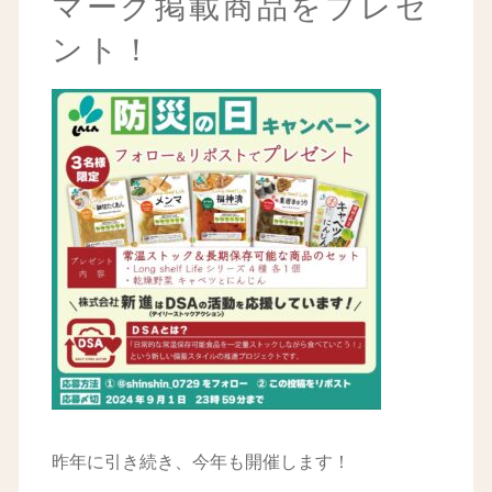
マーク掲載商品をプレゼ
ント！
昨年に引き続き、今年も開催します！