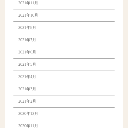
2021年11月
2021年10月
2021年8月
2021年7月
2021年6月
2021年5月
2021年4月
2021年3月
2021年2月
2020年12月
2020年11月