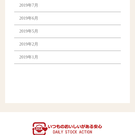
2019年7月
2019年6月
2019年5月
2019年2月
2019年1月