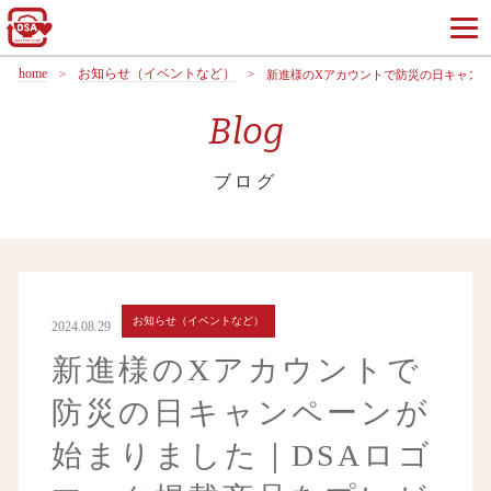
home
お知らせ（イベントなど）
新進様のXアカウントで防災の日キャンペ
Blog
ブログ
お知らせ（イベントなど）
2024.08.29
新進様のXアカウントで
防災の日キャンペーンが
始まりました｜DSAロゴ