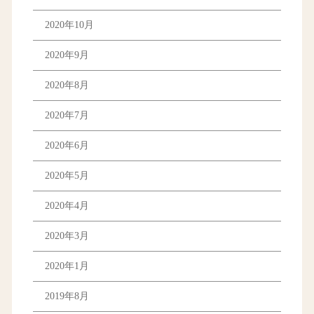
2020年10月
2020年9月
2020年8月
2020年7月
2020年6月
2020年5月
2020年4月
2020年3月
2020年1月
2019年8月