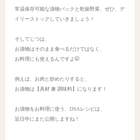
常温保存可能な漬物パックと乾燥野菜、ぜひ、デ
イリーストックしていきましょう！
そしてじつは、
お漬物はそのまま食べるだけではなく、
お料理にも使えるんですよ🤭
例えば、お肉と炒めたりすると、
お漬物は【具材 兼 調味料】になります！
お漬物をお料理に使う、DSAレシピは、
近日中にまた公開しますね！