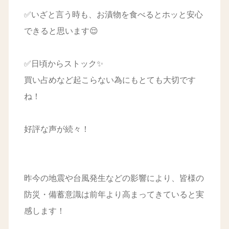
✅いざと言う時も、お漬物を食べるとホッと安心
できると思います😌
✅日頃からストック✨
買い占めなど起こらない為にもとても大切です
ね！
好評な声が続々！
昨今の地震や台風発生などの影響により、皆様の
防災・備蓄意識は前年より高まってきていると実
感します！