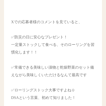
Xでの応募者様のコメントを見ていると、
✅防災の日に安心なプレゼント！
一定量ストックして食べる、そのローリングを習
慣化します！！
✅常備できる美味しい漬物と乾燥野菜のセット備
えながら美味しくいただけるなんて最高です
✅ローリングストック大事ですよね☺️
DSAという言葉、初めて知りました！