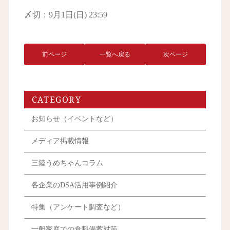
〆切：9月1日(日) 23:59
前ページ
一覧へ戻る
次ページ
CATEGORY
お知らせ（イベントなど）
メディア掲載情報
三陸うめちゃんコラム
各企業のDSA活用事例紹介
特集（アンケート調査など）
一般家庭での食料備蓄対策