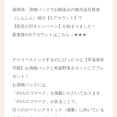
福神漬・漬物パックでお馴染みの株式会社新進
（しんしん）様の【Xアカウント】で
【防災の日キャンペーン】が始まりました！
新進様のXアカウントはこちら→
★★★
デイリーストックするのにぴったりな【常温保存
可能】お漬物パックと乾燥野菜をセットにてプレ
ゼント！
お漬物パックには、
「DSAロゴマーク」を掲載いただいております。
「DSAロゴマーク」があることで、
日々のローリングストック（備蓄）に向いている