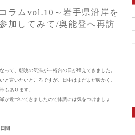
ラムvol.10～岩手県沿岸を
参加してみて/奥能登へ再訪
なって、朝晩の気温が一桁台の日が増えてきました。
いと言いたいところですが、日中はまだまだ暖かく、
帯もあります。
瀬が近づいてきましたので体調には気をつけましょ
2日間