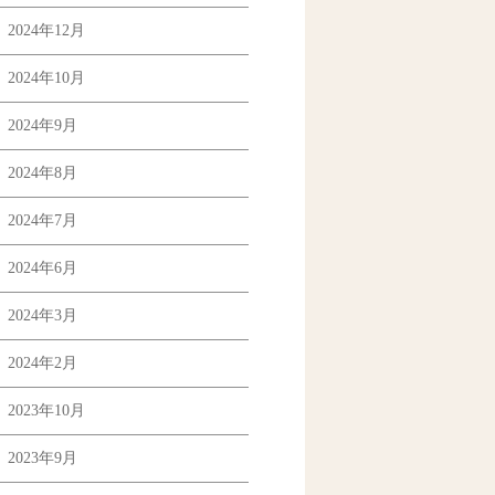
2024年12月
2024年10月
2024年9月
2024年8月
2024年7月
2024年6月
2024年3月
2024年2月
2023年10月
2023年9月