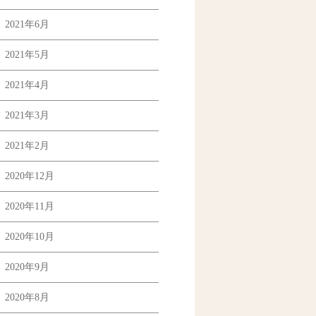
2021年6月
2021年5月
2021年4月
2021年3月
2021年2月
2020年12月
2020年11月
2020年10月
2020年9月
2020年8月