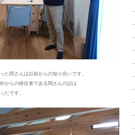
った関さんは以前からの知り合いです。
外からの移住者である関さんの話は
ったです。