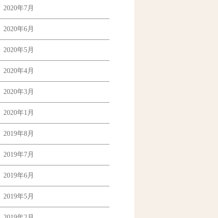
2020年7月
2020年6月
2020年5月
2020年4月
2020年3月
2020年1月
2019年8月
2019年7月
2019年6月
2019年5月
2019年2月