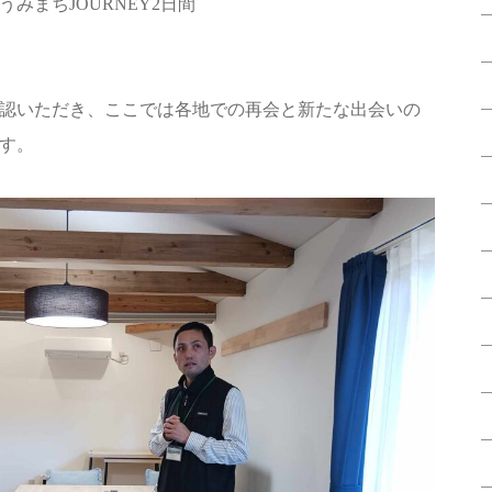
みまちJOURNEY2日間
認いただき、ここでは各地での再会と新たな出会いの
す。