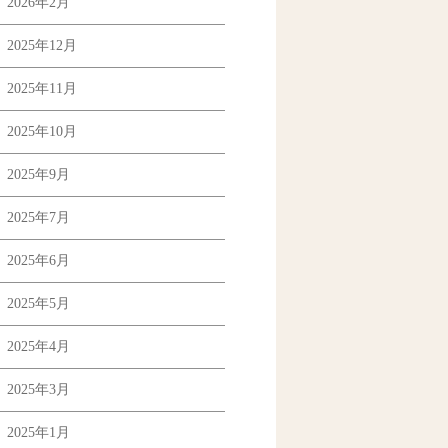
2026年2月
2025年12月
2025年11月
2025年10月
2025年9月
2025年7月
2025年6月
2025年5月
2025年4月
2025年3月
2025年1月