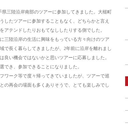
手県三陸沿岸南部のツアーに参加してきました。大槌町
うしたツアーに参加することもなく、どちらかと言え
をアテンドしたりおもてなししたりする側でした。
に三陸沿岸の生活に興味をもっている方々向けのツア
域で長く暮らしてきましたが、2年前に沿岸を離れまし
は良い機会ではないかと思いツアーに応募しました。
選でき、参加できることになりました。
フワーク等で度々帰ってきていましたが、ツアーで巡
との再会の場面も多くありそうで、とても楽しみでし