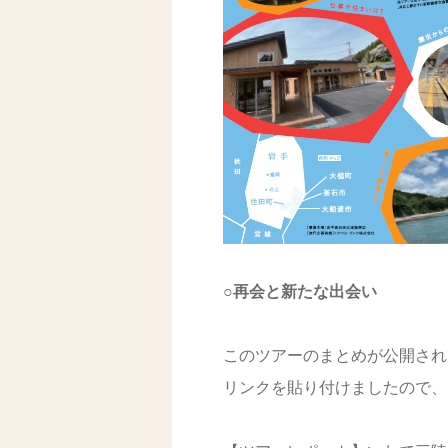
○再会と新たな出会い
このツアーのまとめが公開され
リンクを貼り付けましたので、