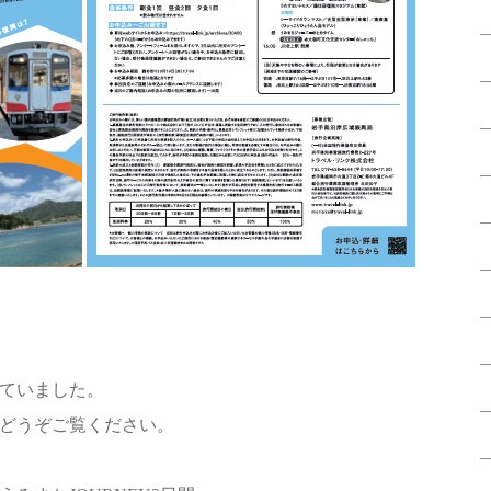
ていました。
どうぞご覧ください。