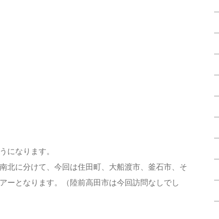
うになります。
南北に分けて、今回は住田町、大船渡市、釜石市、そ
アーとなります。（陸前高田市は今回訪問なしでし