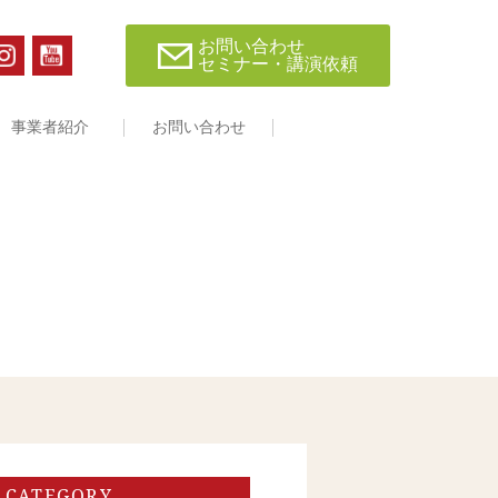
お問い合わせ
セミナー・講演依頼
事業者紹介
お問い合わせ
CATEGORY