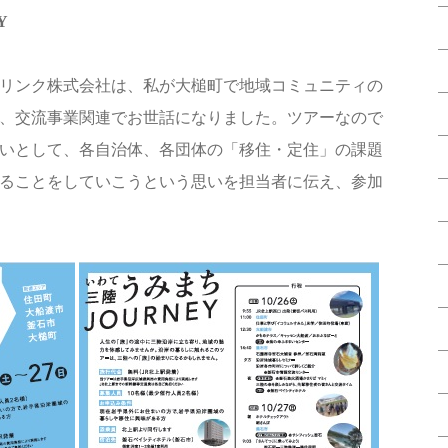
Y
リンク株式会社は、私が大槌町で地域コミュニティの
、交流事業関連でお世話になりました。ツアーなので
いとして、各自治体、各団体の「移住・定住」の課題
ることをしていこうという思いを担当者に伝え、参加