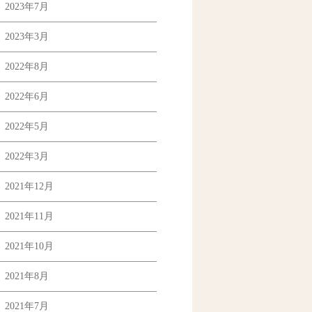
2023年7月
2023年3月
2022年8月
2022年6月
2022年5月
2022年3月
2021年12月
2021年11月
2021年10月
2021年8月
2021年7月