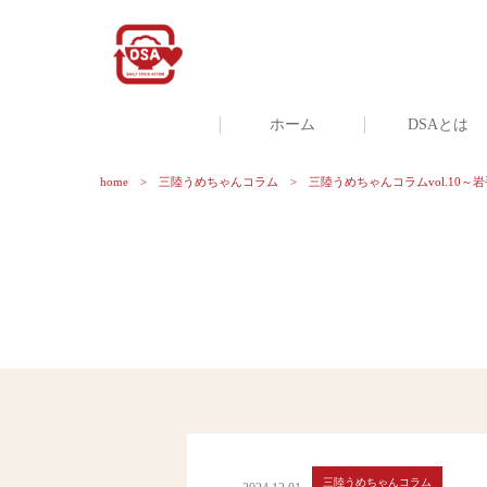
ホーム
DSAとは
home
三陸うめちゃんコラム
三陸うめちゃんコラムvol.10
三陸うめちゃんコラム