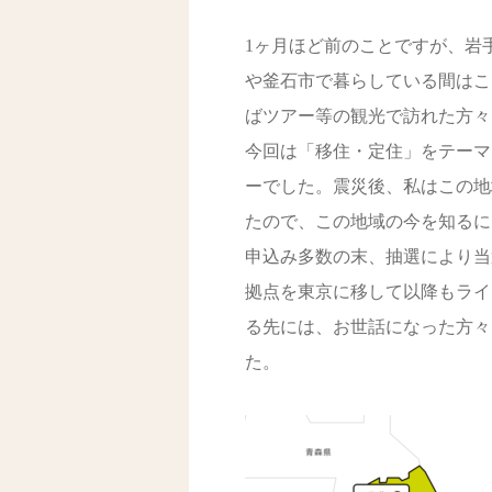
1ヶ月ほど前のことですが、岩
や釜石市で暮らしている間はこ
ばツアー等の観光で訪れた方々
今回は「移住・定住」をテーマ
ーでした。震災後、私はこの地
たので、この地域の今を知るに
申込み多数の末、抽選により当
拠点を東京に移して以降もライ
る先には、お世話になった方々
た。