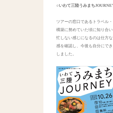
○いわて三陸うみまちJOURNE
ツアーの窓口であるトラベル・
構築に努めていた頃に知り合い
忙しない感じになるのは仕方な
感を確認し、今後も自分にでき
しました。